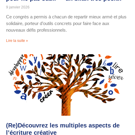
9 janvier 2026
Ce congrès a permis à chacun de repartir mieux armé et plus
solidaire, porteur d’outils concrets pour faire face aux
nouveaux défis professionnels.
Lire la suite »
(Re)Découvrez les multiples aspects de
l’écriture créative