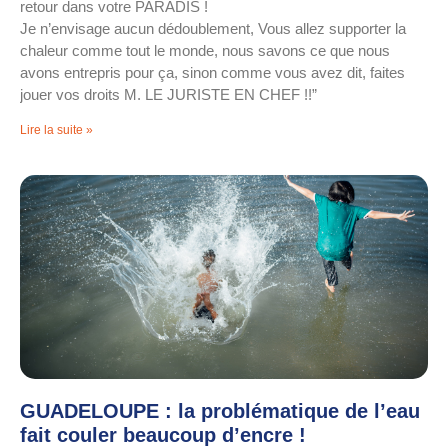
retour dans votre PARADIS !
Je n’envisage aucun dédoublement, Vous allez supporter la
chaleur comme tout le monde, nous savons ce que nous
avons entrepris pour ça, sinon comme vous avez dit, faites
jouer vos droits M. LE JURISTE EN CHEF !!”
Lire la suite »
GUADELOUPE : la problématique de l’eau
fait couler beaucoup d’encre !