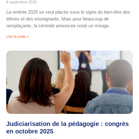
9 septembre 2025
La rentrée 2025 se veut placée sous le signe du bien-être des
élèves et des enseignants. Mais pour beaucoup de
remplaçants, la sérénité annoncée reste un mirage.
Lire la suite »
Judiciarisation de la pédagogie : congrès
en octobre 2025