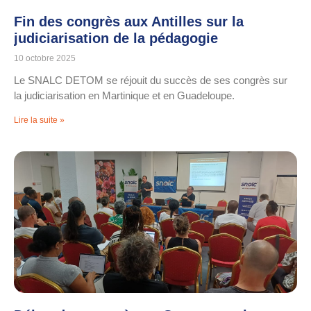
Fin des congrès aux Antilles sur la
judiciarisation de la pédagogie
10 octobre 2025
Le SNALC DETOM se réjouit du succès de ses congrès sur
la judiciarisation en Martinique et en Guadeloupe.
Lire la suite »