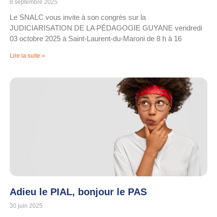
8 septembre 2025
Le SNALC vous invite à son congrès sur la
JUDICIARISATION DE LA PÉDAGOGIE GUYANE vendredi
03 octobre 2025 à Saint-Laurent-du-Maroni de 8 h à 16
Lire la suite »
Adieu le PIAL, bonjour le PAS
30 juin 2025