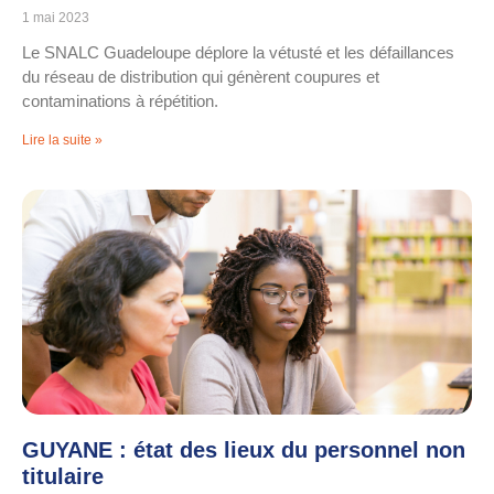
1 mai 2023
Le SNALC Guadeloupe déplore la vétusté et les défaillances
du réseau de distribution qui génèrent coupures et
contaminations à répétition.
Lire la suite »
GUYANE : état des lieux du personnel non
titulaire