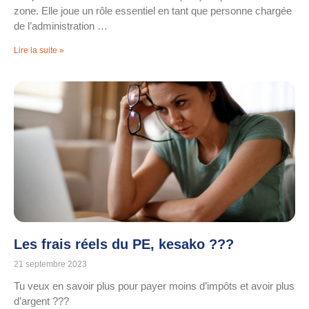
zone. Elle joue un rôle essentiel en tant que personne chargée
de l’administration …
Lire la suite »
Les frais réels du PE, kesako ???
21 septembre 2023
Tu veux en savoir plus pour payer moins d’impôts et avoir plus
d’argent ???