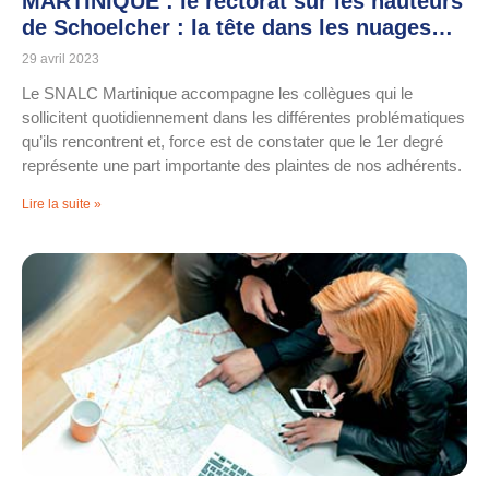
MARTINIQUE : le rectorat sur les hauteurs
de Schoelcher : la tête dans les nuages…
29 avril 2023
Le SNALC Martinique accompagne les collègues qui le
sollicitent quotidiennement dans les différentes problématiques
qu’ils rencontrent et, force est de constater que le 1er degré
représente une part importante des plaintes de nos adhérents.
Lire la suite »