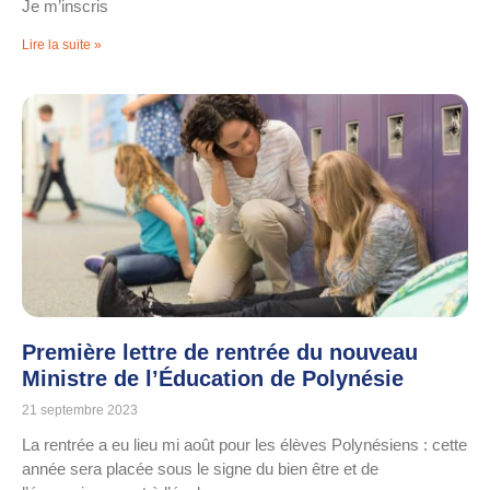
Je m’inscris
Lire la suite »
Première lettre de rentrée du nouveau
Ministre de l’Éducation de Polynésie
21 septembre 2023
La rentrée a eu lieu mi août pour les élèves Polynésiens : cette
année sera placée sous le signe du bien être et de