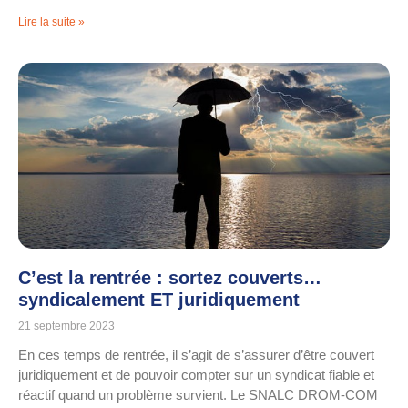
Lire la suite »
C’est la rentrée : sortez couverts…
syndicalement ET juridiquement
21 septembre 2023
En ces temps de rentrée, il s’agit de s’assurer d’être couvert
juridiquement et de pouvoir compter sur un syndicat fiable et
réactif quand un problème survient. Le SNALC DROM-COM