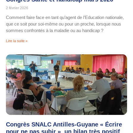
2 février 2026
Comment faire face en tant qu’agent de l’Education nationale,
que ce soit pour soi-même ou pour un proche, lorsque nous
sommes confrontés à la maladie ou au handicap ?
Lire la suite »
Congrès SNALC Antilles-Guyane « Écrire
pour ne pas subir » un bilan très positif