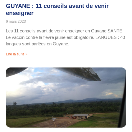
GUYANE : 11 conseils avant de venir
enseigner
6 mars 2023
Les 11 conseils avant de venir enseigner en Guyane SANTE :
Le vaccin contre la fièvre jaune est obligatoire. LANGUES : 40
langues sont parlées en Guyane.
Lire la suite »