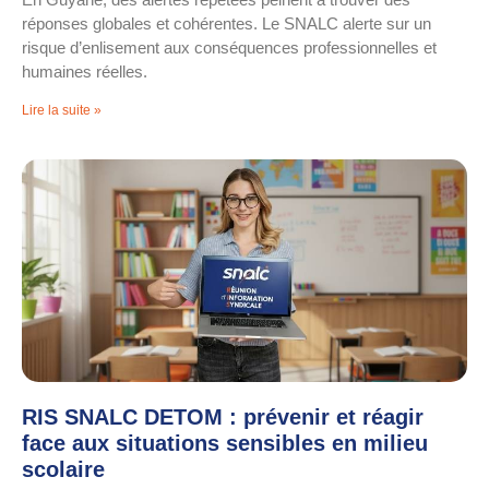
réponses globales et cohérentes. Le SNALC alerte sur un
risque d’enlisement aux conséquences professionnelles et
humaines réelles.
Lire la suite »
RIS SNALC DETOM : prévenir et réagir
face aux situations sensibles en milieu
scolaire