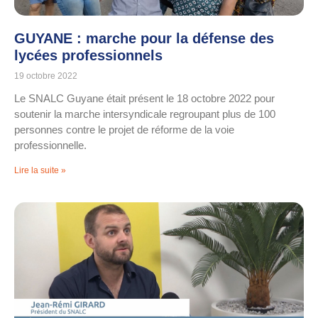
GUYANE : marche pour la défense des
lycées professionnels
19 octobre 2022
Le SNALC Guyane était présent le 18 octobre 2022 pour
soutenir la marche intersyndicale regroupant plus de 100
personnes contre le projet de réforme de la voie
professionnelle.
Lire la suite »