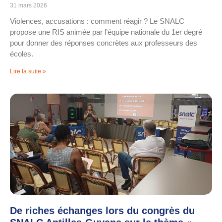
31 mars 2026
Violences, accusations : comment réagir ? Le SNALC
propose une RIS animée par l’équipe nationale du 1er degré
pour donner des réponses concrètes aux professeurs des
écoles.
Lire la suite »
De riches échanges lors du congrès du