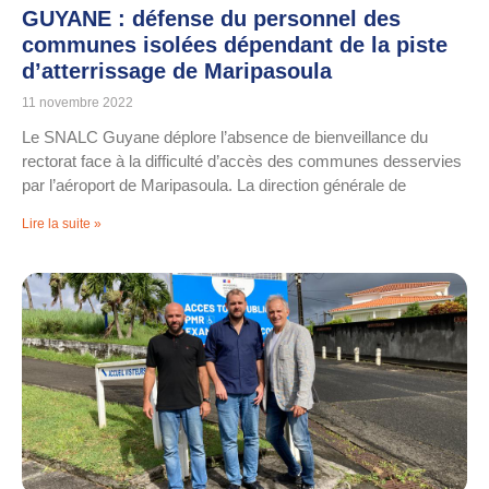
GUYANE : défense du personnel des
communes isolées dépendant de la piste
d’atterrissage de Maripasoula
11 novembre 2022
Le SNALC Guyane déplore l’absence de bienveillance du
rectorat face à la difficulté d’accès des communes desservies
par l’aéroport de Maripasoula. La direction générale de
Lire la suite »