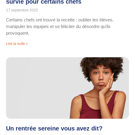
survie pour certains chefs
17 septembre 2025
Certains chefs ont trouvé la recette : oublier les élèves,
manipuler les équipes et se féliciter du désordre qu’ils
provoquent.
Lire la suite »
Un rentrée sereine vous avez dit?