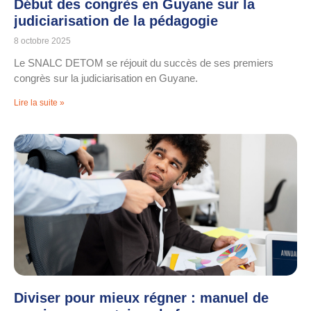
Début des congrès en Guyane sur la
judiciarisation de la pédagogie
8 octobre 2025
Le SNALC DETOM se réjouit du succès de ses premiers
congrès sur la judiciarisation en Guyane.
Lire la suite »
Diviser pour mieux régner : manuel de