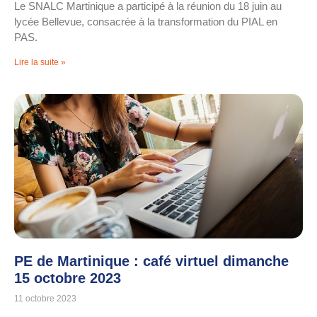
Le SNALC Martinique a participé à la réunion du 18 juin au
lycée Bellevue, consacrée à la transformation du PIAL en
PAS.
Lire la suite »
PE de Martinique : café virtuel dimanche
15 octobre 2023
11 octobre 2023