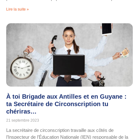
Lire la suite »
À toi Brigade aux Antilles et en Guyane :
ta Secrétaire de Circonscription tu
chériras…
21 septembre 2023
La secrétaire de circonscription travaille aux côtés de
l’Inspecteur de l’Éducation Nationale (IEN) responsable de la