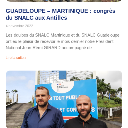
GUADELOUPE – MARTINIQUE : congrès
du SNALC aux Antilles
4 novembre 2022
Les équipes du SNALC Martinique et du SNALC Guadeloupe
ont eu le plaisir de recevoir le mois dernier notre Président
National Jean-Rémi GIRARD accompagné de
Lire la suite »