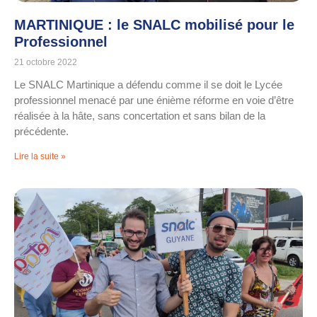
MARTINIQUE : le SNALC mobilisé pour le
Professionnel
21 octobre 2022
Le SNALC Martinique a défendu comme il se doit le Lycée
professionnel menacé par une énième réforme en voie d’être
réalisée à la hâte, sans concertation et sans bilan de la
précédente.
Lire la suite »