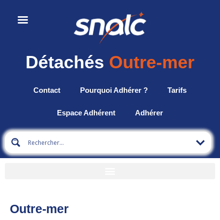
Détachés
Outre-mer
Contact
Pourquoi Adhérer ?
Tarifs
Espace Adhérent
Adhérer
Outre-mer