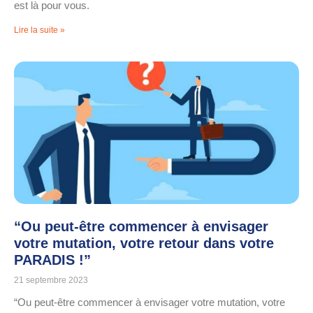
est là pour vous.
Lire la suite »
“Ou peut-être commencer à envisager
votre mutation, votre retour dans votre
PARADIS !”
21 septembre 2023
“Ou peut-être commencer à envisager votre mutation, votre