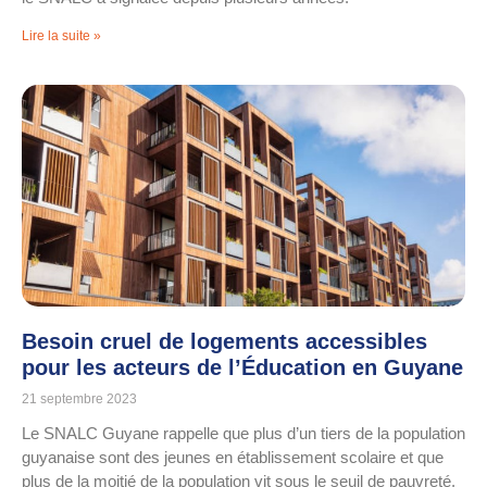
Lire la suite »
Besoin cruel de logements accessibles
pour les acteurs de l’Éducation en Guyane
21 septembre 2023
Le SNALC Guyane rappelle que plus d’un tiers de la population
guyanaise sont des jeunes en établissement scolaire et que
plus de la moitié de la population vit sous le seuil de pauvreté.