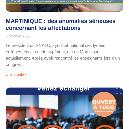
MARTINIQUE : des anomalies sérieuses
concernant les affectations
6 octobre 2022
Le président du SNALC, syndicat national des lycées,
collèges, écoles et du supérieur, est en Martinique
actuellement. Après avoir rencontré les enseignants lors d’un
congrès
Lire la suite »