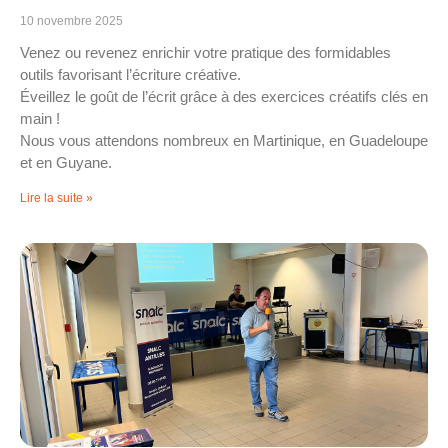
10 novembre 2025
Venez ou revenez enrichir votre pratique des formidables
outils favorisant l’écriture créative.
Éveillez le goût de l’écrit grâce à des exercices créatifs clés en
main !
Nous vous attendons nombreux en Martinique, en Guadeloupe
et en Guyane.
Lire la suite »