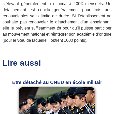
s’élevant généralement a minima à 400€ mensuels. Un
détachement est conclu généralement pour trois ans
renouvelables sans limite de durée. Si l’établissement ne
souhaite pas renouveler le détachement d’un enseignant,
elle le prévient suffisamment tôt pour qu’il puisse participer
au mouvement national et réintégrer son académie d’origine
(pour le vœu de laquelle il obtient 1000 points).
Lire aussi
Etre détaché au CNED en école militair