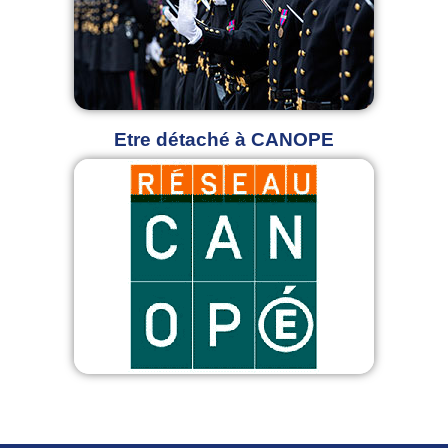
Etre détaché à
CANOPE