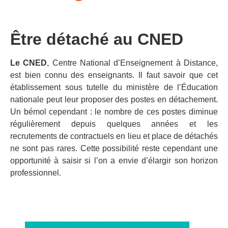
Être détaché au CNED
Le CNED
, Centre National d’Enseignement à Distance,
est bien connu des enseignants. Il faut savoir que cet
établissement sous tutelle du ministère de l’Éducation
nationale peut leur proposer des postes en détachement.
Un bémol cependant : le nombre de ces postes diminue
régulièrement depuis quelques années et les
recrutements de contractuels en lieu et place de détachés
ne sont pas rares. Cette possibilité reste cependant une
opportunité à saisir si l’on a envie d’élargir son horizon
professionnel.