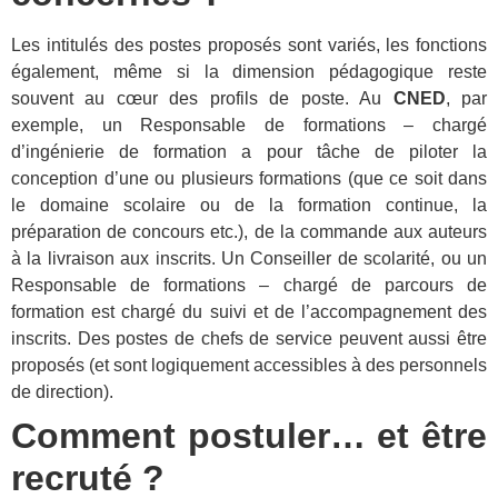
Les intitulés des postes proposés sont variés, les fonctions
également, même si la dimension pédagogique reste
souvent au cœur des profils de poste. Au
CNED
, par
exemple, un Responsable de formations – chargé
d’ingénierie de formation a pour tâche de piloter la
conception d’une ou plusieurs formations (que ce soit dans
le domaine scolaire ou de la formation continue, la
préparation de concours etc.), de la commande aux auteurs
à la livraison aux inscrits. Un Conseiller de scolarité, ou un
Responsable de formations – chargé de parcours de
formation est chargé du suivi et de l’accompagnement des
inscrits. Des postes de chefs de service peuvent aussi être
proposés (et sont logiquement accessibles à des personnels
de direction).
Comment postuler… et être
recruté ?