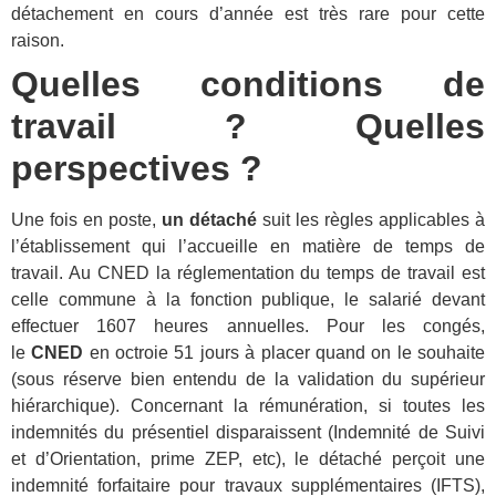
détachement en cours d’année est très rare pour cette
raison.
Quelles conditions de
travail ? Quelles
perspectives ?
Une fois en poste,
un détaché
suit les règles applicables à
l’établissement qui l’accueille en matière de temps de
travail. Au CNED la réglementation du temps de travail est
celle commune à la fonction publique, le salarié devant
effectuer 1607 heures annuelles. Pour les congés,
le
CNED
en octroie 51 jours à placer quand on le souhaite
(sous réserve bien entendu de la validation du supérieur
hiérarchique). Concernant la rémunération, si toutes les
indemnités du présentiel disparaissent (Indemnité de Suivi
et d’Orientation, prime ZEP, etc), le détaché perçoit une
indemnité forfaitaire pour travaux supplémentaires (IFTS),