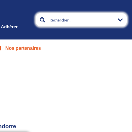
Adhérer
Nos partenaires
ndorre