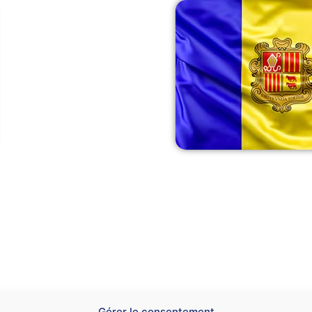
Gérer le consentement