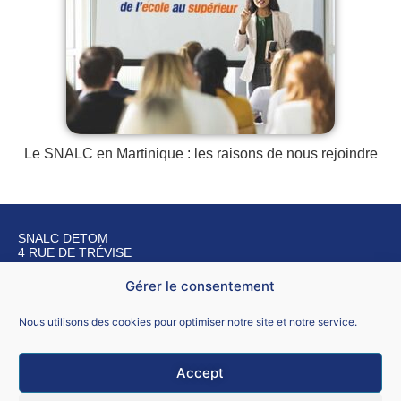
Le SNALC en Martinique : les raisons de nous rejoindre
SNALC DETOM
4 RUE DE TRÉVISE
75009 PARIS
Gérer le consentement
Nous contacter
Nous utilisons des cookies pour optimiser notre site et notre service.
Accept