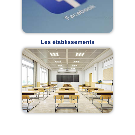
Les établissements