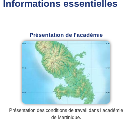
Informations essentielles
Présentation de l'académie
Présentation des conditions de travail dans l’académie
de Martinique.