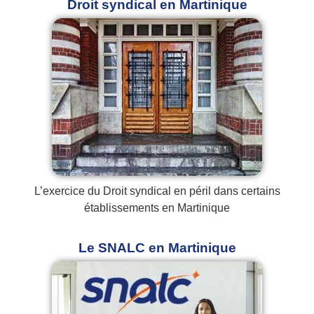
Droit syndical en Martinique
L’exercice du Droit syndical en péril dans certains
établissements en Martinique
Le SNALC en Martinique