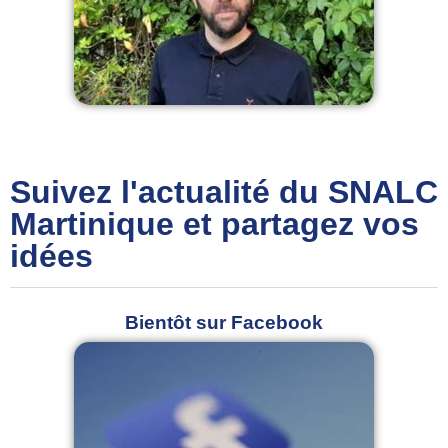
Suivez l'actualité du SNALC
Martinique et partagez vos
idées
Bientôt sur Facebook