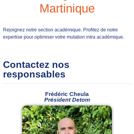
Martinique
Rejoignez notre section académique. Profitez de notre
expertise pour optimiser votre mutation intra académique.
Contactez nos
responsables
Frédéric Cheula
Président Detom