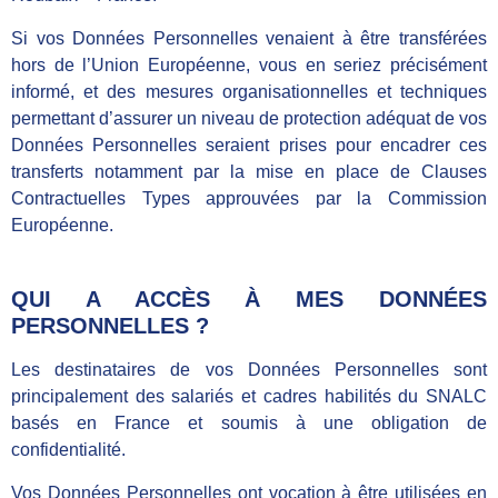
Si vos Données Personnelles venaient à être transférées
hors de l’Union Européenne, vous en seriez précisément
informé, et des mesures organisationnelles et techniques
permettant d’assurer un niveau de protection adéquat de vos
Données Personnelles seraient prises pour encadrer ces
transferts notamment par la mise en place de Clauses
Contractuelles Types approuvées par la Commission
Européenne.
QUI A ACCÈS À MES DONNÉES
PERSONNELLES ?
Les destinataires de vos Données Personnelles sont
principalement des salariés et cadres habilités du SNALC
basés en France et soumis à une obligation de
confidentialité.
Vos Données Personnelles ont vocation à être utilisées en