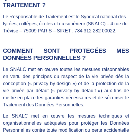
TRAITEMENT ?
Le Responsable de Traitement est le Syndicat national des
lycées, collèges, écoles et du supérieur (SNALC) – 4 rue de
Trévise – 75009 PARIS – SIRET : 784 312 282 00022.
COMMENT SONT PROTEGÉES MES
DONNÉES PERSONNELLES ?
Le SNALC met en œuvre toutes les mesures raisonnables
en vertu des principes du respect de la vie privée dès la
conception (« privacy by design ») et de la protection de la
vie privée par défaut (« privacy by default ») aux fins de
mettre en place les garanties nécessaires et de sécuriser le
Traitement des Données Personnelles.
Le SNALC met en œuvre les mesures techniques et
organisationnelles adéquates pour protéger les Données
Personnelles contre toute modification ou perte accidentelle