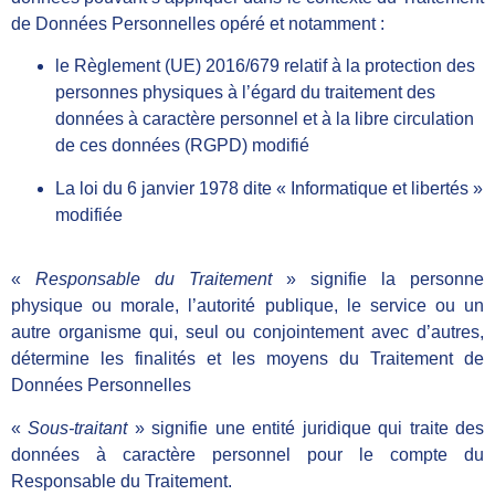
de Données Personnelles opéré et notamment :
le Règlement (UE) 2016/679 relatif à la protection des
personnes physiques à l’égard du traitement des
données à caractère personnel et à la libre circulation
de ces données (RGPD) modifié
La loi du 6 janvier 1978 dite « Informatique et libertés »
modifiée
«
Responsable du Traitement
» signifie la personne
physique ou morale, l’autorité publique, le service ou un
autre organisme qui, seul ou conjointement avec d’autres,
détermine les finalités et les moyens du Traitement de
Données Personnelles
«
Sous-traitant
» signifie une entité juridique qui traite des
données à caractère personnel pour le compte du
Responsable du Traitement.