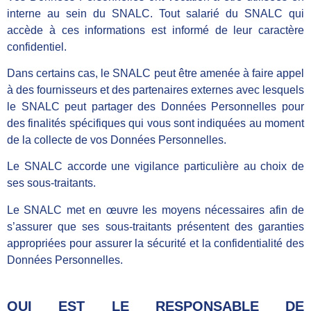
interne au sein du SNALC. Tout salarié du SNALC qui
accède à ces informations est informé de leur caractère
confidentiel.
Dans certains cas, le SNALC peut être amenée à faire appel
à des fournisseurs et des partenaires externes avec lesquels
le SNALC peut partager des Données Personnelles pour
des finalités spécifiques qui vous sont indiquées au moment
de la collecte de vos Données Personnelles.
Le SNALC accorde une vigilance particulière au choix de
ses sous-traitants.
Le SNALC met en œuvre les moyens nécessaires afin de
s’assurer que ses sous-traitants présentent des garanties
appropriées pour assurer la sécurité et la confidentialité des
Données Personnelles.
QUI EST LE RESPONSABLE DE