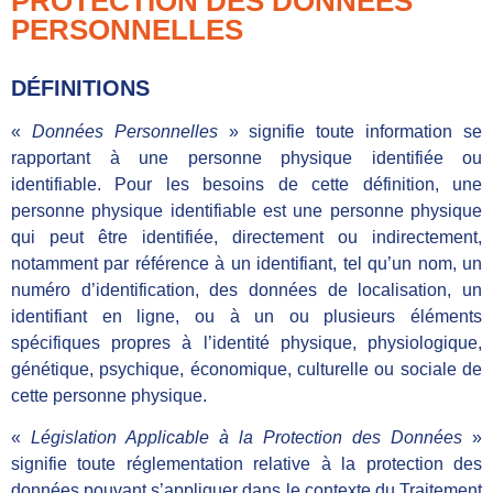
PROTECTION DES DONNÉES
PERSONNELLES
DÉFINITIONS
«
Données Personnelles
» signifie toute information se
rapportant à une personne physique identifiée ou
identifiable. Pour les besoins de cette définition, une
personne physique identifiable est une personne physique
qui peut être identifiée, directement ou indirectement,
notamment par référence à un identifiant, tel qu’un nom, un
numéro d’identification, des données de localisation, un
identifiant en ligne, ou à un ou plusieurs éléments
spécifiques propres à l’identité physique, physiologique,
génétique, psychique, économique, culturelle ou sociale de
cette personne physique.
«
Législation Applicable à la Protection des Données
»
signifie toute réglementation relative à la protection des
données pouvant s’appliquer dans le contexte du Traitement