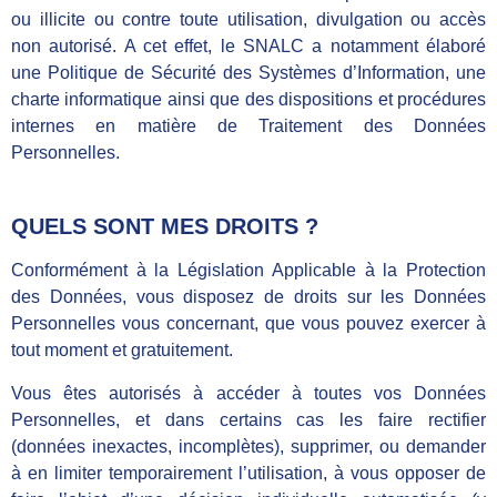
ou illicite ou contre toute utilisation, divulgation ou accès
non autorisé. A cet effet, le SNALC a notamment élaboré
une Politique de Sécurité des Systèmes d’Information, une
charte informatique ainsi que des dispositions et procédures
internes en matière de Traitement des Données
Personnelles.
QUELS SONT MES DROITS ?
Conformément à la Législation Applicable à la Protection
des Données, vous disposez de droits sur les Données
Personnelles vous concernant, que vous pouvez exercer à
tout moment et gratuitement.
Vous êtes autorisés à accéder à toutes vos Données
Personnelles, et dans certains cas les faire rectifier
(données inexactes, incomplètes), supprimer, ou demander
à en limiter temporairement l’utilisation, à vous opposer de