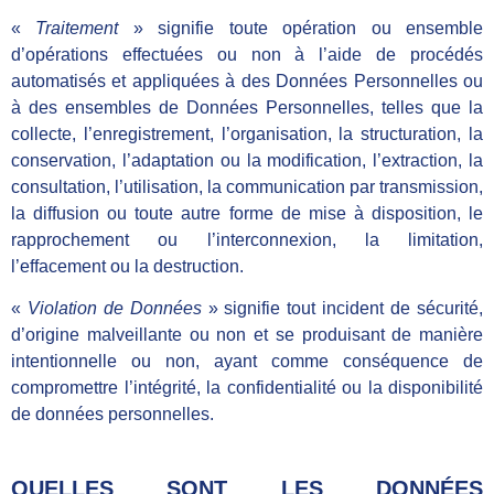
«
Traitement
» signifie toute opération ou ensemble
d’opérations effectuées ou non à l’aide de procédés
automatisés et appliquées à des Données Personnelles ou
à des ensembles de Données Personnelles, telles que la
collecte, l’enregistrement, l’organisation, la structuration, la
conservation, l’adaptation ou la modification, l’extraction, la
consultation, l’utilisation, la communication par transmission,
la diffusion ou toute autre forme de mise à disposition, le
rapprochement ou l’interconnexion, la limitation,
l’effacement ou la destruction.
«
Violation de Données
» signifie tout incident de sécurité,
d’origine malveillante ou non et se produisant de manière
intentionnelle ou non, ayant comme conséquence de
compromettre l’intégrité, la confidentialité ou la disponibilité
de données personnelles.
QUELLES SONT LES DONNÉES