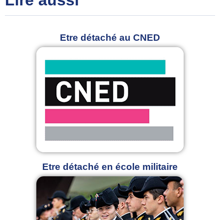
Lire aussi
Etre détaché au CNED
Etre détaché en école militaire