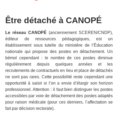
Être détaché à CANOPÉ
Le réseau CANOPÉ
(anciennement SCEREN/CNDP),
éditeur de ressources pédagogiques, est un
établissement sous tutelle du ministère de l’Éducation
nationale qui propose des postes en détachement. Un
bémol cependant : le nombre de ces postes diminue
régulièrement depuis quelques années et les
recrutements de contractuels en lieu et place de détachés
ne sont pas rares. Cette possibilité reste cependant une
opportunité à saisir si l’on a envie d’élargir son horizon
professionnel. Attention : il faut bien distinguer les postes
accessibles par voie de détachement des postes adaptés
pour raison médicale (pour ces derniers, l’affectation se
fait par décision rectorale).