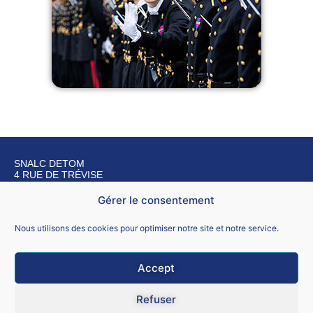
SNALC DETOM
4 RUE DE TRÉVISE
75009 PARIS
Gérer le consentement
Nous contacter
Nous utilisons des cookies pour optimiser notre site et notre service.
Accept
Mentions légales
Refuser