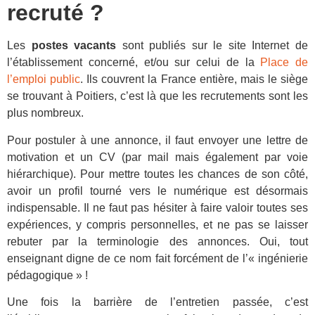
recruté ?
Les
postes vacants
sont publiés sur le site Internet de
l’établissement concerné, et/ou sur celui de la
Place de
l’emploi public
. Ils couvrent la France entière, mais le siège
se trouvant à Poitiers, c’est là que les recrutements sont les
plus nombreux.
Pour postuler à une annonce, il faut envoyer une lettre de
motivation et un CV (par mail mais également par voie
hiérarchique). Pour mettre toutes les chances de son côté,
avoir un profil tourné vers le numérique est désormais
indispensable. Il ne faut pas hésiter à faire valoir toutes ses
expériences, y compris personnelles, et ne pas se laisser
rebuter par la terminologie des annonces. Oui, tout
enseignant digne de ce nom fait forcément de l’« ingénierie
pédagogique » !
Une fois la barrière de l’entretien passée, c’est