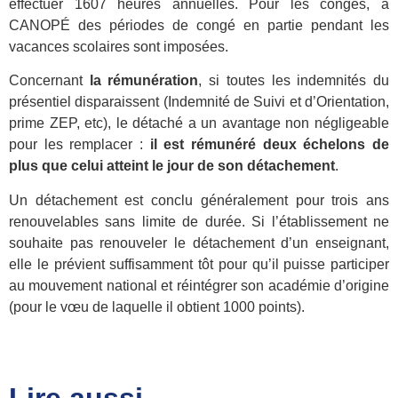
effectuer 1607 heures annuelles. Pour les congés, à
CANOPÉ des périodes de congé en partie pendant les
vacances scolaires sont imposées.
Concernant
la rémunération
, si toutes les indemnités du
présentiel disparaissent (Indemnité de Suivi et d’Orientation,
prime ZEP, etc), le détaché a un avantage non négligeable
pour les remplacer :
il est rémunéré deux échelons de
plus que celui atteint le jour de son détachement
.
Un détachement est conclu généralement pour trois ans
renouvelables sans limite de durée. Si l’établissement ne
souhaite pas renouveler le détachement d’un enseignant,
elle le prévient suffisamment tôt pour qu’il puisse participer
au mouvement national et réintégrer son académie d’origine
(pour le vœu de laquelle il obtient 1000 points).