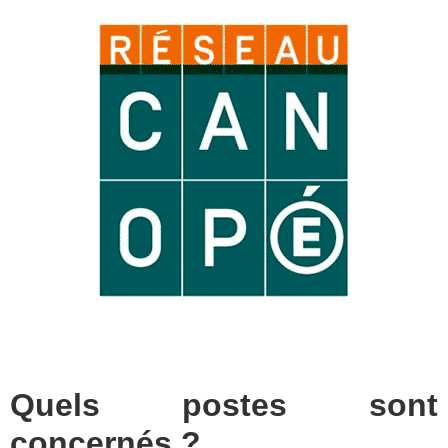
Quels postes sont
concernés ?