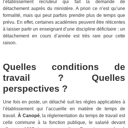
l’établissement recruteur qui fait la demande de
détachement auprès du ministère. A priori ce n’est qu’une
formalité, mais qui peut parfois prendre plus de temps que
prévu. En effet, certaines académies peuvent être réticentes
à laisser partir un enseignant d’une discipline déficitaire : un
détachement en cours d’année est très rare pour cette
raison.
Quelles conditions de
travail ? Quelles
perspectives ?
Une fois en poste, un détaché suit les règles applicables à
l’établissement qui l’accueille en matière de temps de
travail.
À Canopé
, la réglementation du temps de travail est
celle commune à la fonction publique, le salarié devant