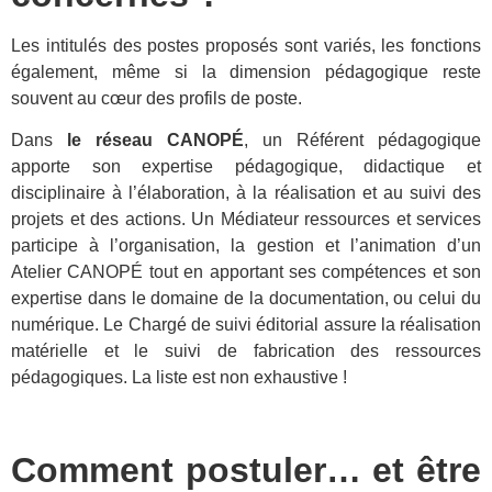
Les intitulés des postes proposés sont variés, les fonctions
également, même si la dimension pédagogique reste
souvent au cœur des profils de poste.
Dans
le réseau CANOPÉ
, un Référent pédagogique
apporte son expertise pédagogique, didactique et
disciplinaire à l’élaboration, à la réalisation et au suivi des
projets et des actions. Un Médiateur ressources et services
participe à l’organisation, la gestion et l’animation d’un
Atelier CANOPÉ tout en apportant ses compétences et son
expertise dans le domaine de la documentation, ou celui du
numérique. Le Chargé de suivi éditorial assure la réalisation
matérielle et le suivi de fabrication des ressources
pédagogiques. La liste est non exhaustive !
Comment postuler… et être