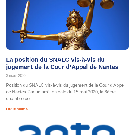
La position du SNALC vis-à-vis du
jugement de la Cour d’Appel de Nantes
3 mars 2022
Position du SNALC vis-à-vis du jugement de la Cour d’Appel
de Nantes Par un arrêt en date du 15 mai 2020, la 6ème
chambre de
Lire la suite »