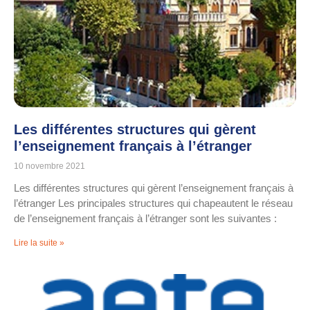
Les différentes structures qui gèrent
l’enseignement français à l’étranger
10 novembre 2021
Les différentes structures qui gèrent l’enseignement français à
l’étranger Les principales structures qui chapeautent le réseau
de l’enseignement français à l’étranger sont les suivantes :
Lire la suite »