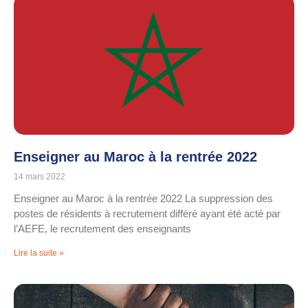
Enseigner au Maroc à la rentrée 2022
14 mars 2022
Enseigner au Maroc à la rentrée 2022 La suppression des
postes de résidents à recrutement différé ayant été acté par
l’AEFE, le recrutement des enseignants
Lire la suite »