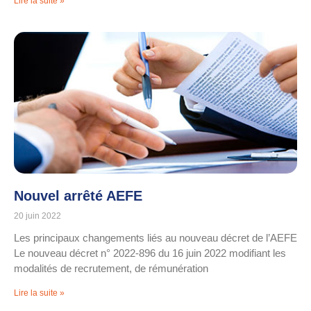
Lire la suite »
Nouvel arrêté AEFE
20 juin 2022
Les principaux changements liés au nouveau décret de l’AEFE
Le nouveau décret n° 2022-896 du 16 juin 2022 modifiant les
modalités de recrutement, de rémunération
Lire la suite »