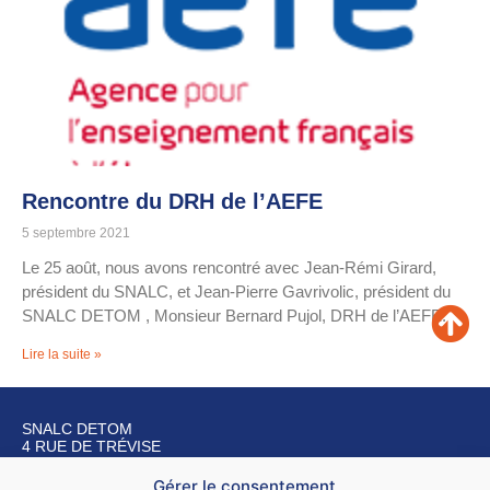
Rencontre du DRH de l’AEFE
5 septembre 2021
Le 25 août, nous avons rencontré avec Jean-Rémi Girard,
président du SNALC, et Jean-Pierre Gavrivolic, président du
SNALC DETOM , Monsieur Bernard Pujol, DRH de l’AEFE.
Lire la suite »
SNALC DETOM
4 RUE DE TRÉVISE
75009 PARIS
Gérer le consentement