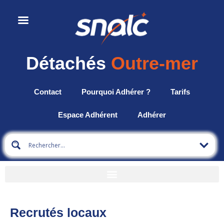
Détachés
Outre-mer
Contact
Pourquoi Adhérer ?
Tarifs
Espace Adhérent
Adhérer
Recrutés locaux