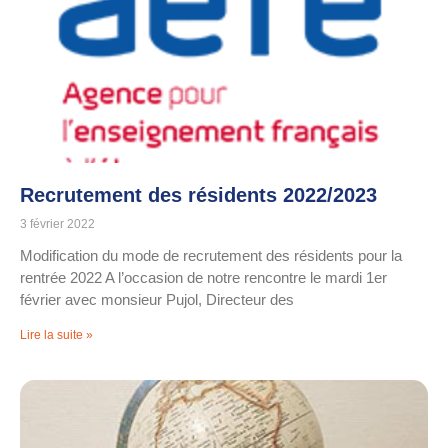
Recrutement des résidents 2022/2023
3 février 2022
Modification du mode de recrutement des résidents pour la
rentrée 2022 A l’occasion de notre rencontre le mardi 1er
février avec monsieur Pujol, Directeur des
Lire la suite »