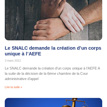
Le SNALC demande la création d’un corps
unique à l’AEFE
3 mars 2022
Le SNALC demande la création d’un corps unique à l’AEFE A
la suite de la décision de la 6ème chambre de la Cour
administrative d’appel
Lire la suite »