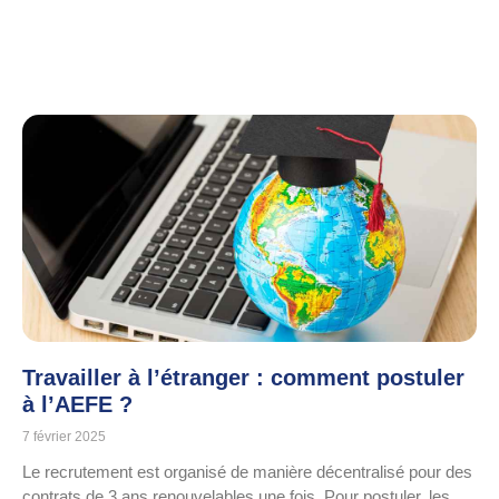
Travailler à l’étranger : comment postuler
à l’AEFE ?
7 février 2025
Le recrutement est organisé de manière décentralisé pour des
contrats de 3 ans renouvelables une fois. Pour postuler, les