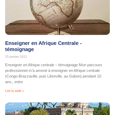
Enseigner en Afrique Centrale -
témoignage
25 janvier 2022
Enseigner en Afrique centrale – témoignage Mon parcours
professionnel m’a amené à enseigner en Afrique centrale
(Congo-Brazzaville, puis Libreville, au Gabon) pendant 10
ans., entre
Lire la suite »