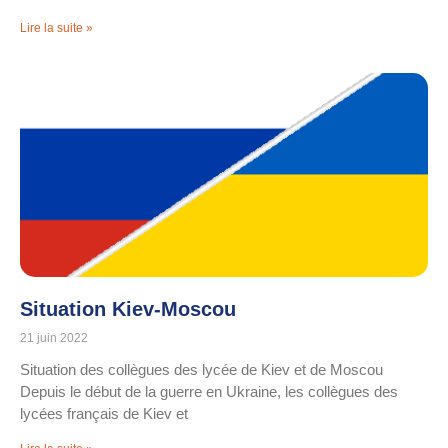
Lire la suite »
Situation Kiev-Moscou
21 juin 2022
Situation des collègues des lycée de Kiev et de Moscou
Depuis le début de la guerre en Ukraine, les collègues des
lycées français de Kiev et