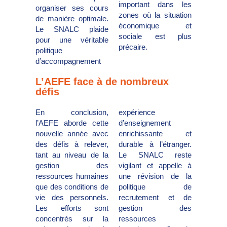
important dans les
organiser ses cours
zones où la situation
de manière optimale.
économique et
Le SNALC plaide
sociale est plus
pour une véritable
précaire.
politique
d’accompagnement
L’AEFE face à de nombreux
défis
En conclusion,
expérience
l’AEFE aborde cette
d’enseignement
nouvelle année avec
enrichissante et
des défis à relever,
durable à l’étranger.
tant au niveau de la
Le SNALC reste
gestion des
vigilant et appelle à
ressources humaines
une révision de la
que des conditions de
politique de
vie des personnels.
recrutement et de
Les efforts sont
gestion des
concentrés sur la
ressources