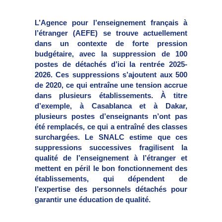
L’Agence pour l’enseignement français à
l’étranger (AEFE) se trouve actuellement
dans un contexte de forte pression
budgétaire, avec la suppression de 100
postes de détachés d’ici la rentrée 2025-
2026. Ces suppressions s’ajoutent aux 500
de 2020, ce qui entraîne une tension accrue
dans plusieurs établissements. À titre
d’exemple, à Casablanca et à Dakar,
plusieurs postes d’enseignants n’ont pas
été remplacés, ce qui a entraîné des classes
surchargées. Le SNALC estime que ces
suppressions successives fragilisent la
qualité de l’enseignement à l’étranger et
mettent en péril le bon fonctionnement des
établissements, qui dépendent de
l’expertise des personnels détachés pour
garantir une éducation de qualité.