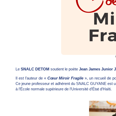
Le
SNALC DETOM
soutient le poète
Jean James Junior 
Il est l’auteur de «
Cœur Miroir Fragile
», un recueil de 
Ce jeune professeur et adhérent du SNALC GUYANE est un pa
à l’École normale supérieure de l’Université d’État d’Haïti.