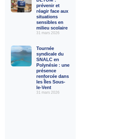
prévenir et
réagir face aux
situations
sensibles en
milieu scolaire
31 mars 2026
Tournée
syndicale du
SNALC en
Polynésie : une
présence
renforcée dans
les Îles Sous-
le-Vent
31 mars 2026