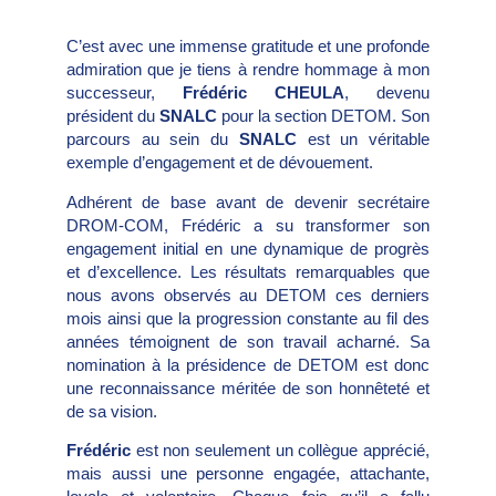
C’est avec une immense gratitude et une profonde
admiration que je tiens à rendre hommage à mon
successeur,
Frédéric CHEULA
, devenu
président du
SNALC
pour la section DETOM. Son
parcours au sein du
SNALC
est un véritable
exemple d’engagement et de dévouement.
Adhérent de base avant de devenir secrétaire
DROM-COM, Frédéric a su transformer son
engagement initial en une dynamique de progrès
et d’excellence. Les résultats remarquables que
nous avons observés au DETOM ces derniers
mois ainsi que la progression constante au fil des
années témoignent de son travail acharné. Sa
nomination à la présidence de DETOM est donc
une reconnaissance méritée de son honnêteté et
de sa vision.
Frédéric
est non seulement un collègue apprécié,
mais aussi une personne engagée, attachante,