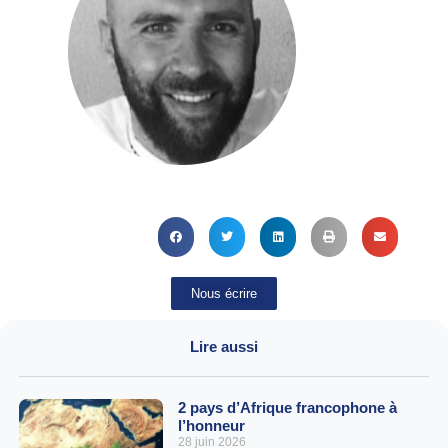
Nous écrire
Lire aussi
2 pays d’Afrique francophone à
l’honneur
28 juin 2026