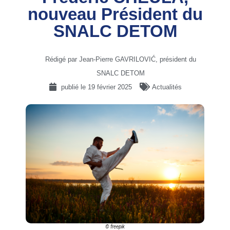
nouveau Président du
SNALC DETOM
Rédigé par Jean-Pierre GAVRILOVIĆ, président du
SNALC DETOM
publié le
19 février 2025
Actualités
© freepik