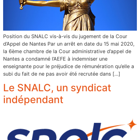
Position du SNALC vis-à-vis du jugement de la Cour
d’Appel de Nantes Par un arrêt en date du 15 mai 2020,
la 6ème chambre de la Cour administrative d’appel de
Nantes a condamné l’AEFE à indemniser une
enseignante pour le préjudice de rémunération qu’elle a
subi du fait de ne pas avoir été recrutée dans […]
Le SNALC, un syndicat
indépendant