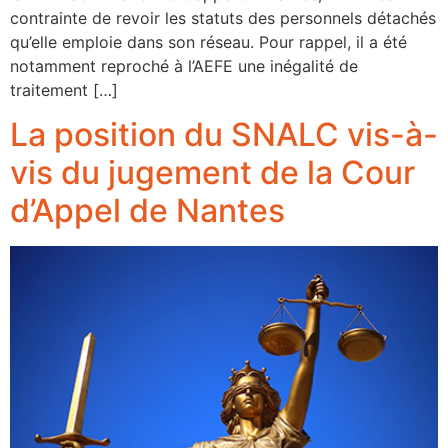
contrainte de revoir les statuts des personnels détachés
qu’elle emploie dans son réseau. Pour rappel, il a été
notamment reproché à l’AEFE une inégalité de
traitement […]
La position du SNALC vis-à-
vis du jugement de la Cour
d’Appel de Nantes