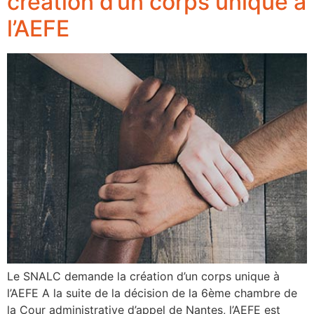
création d’un corps unique à
l’AEFE
Le SNALC demande la création d’un corps unique à
l’AEFE A la suite de la décision de la 6ème chambre de
la Cour administrative d’appel de Nantes, l’AEFE est