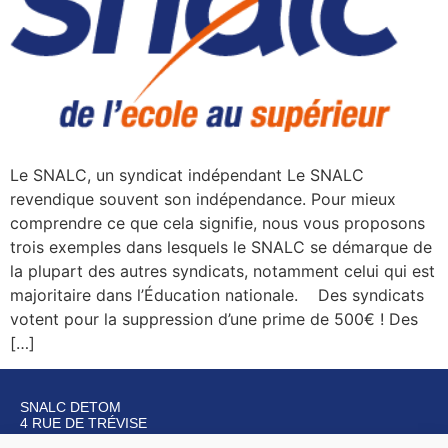
Le SNALC, un syndicat indépendant Le SNALC
revendique souvent son indépendance. Pour mieux
comprendre ce que cela signifie, nous vous proposons
trois exemples dans lesquels le SNALC se démarque de
la plupart des autres syndicats, notamment celui qui est
majoritaire dans l’Éducation nationale. Des syndicats
votent pour la suppression d’une prime de 500€ ! Des
[…]
SNALC DETOM
4 RUE DE TRÉVISE
75009 PARIS