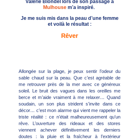
Valérie Blondel lors de son passage à
Mulhouse
m’a inspiré.
Je me suis mis dans la peau d’une femme
et voilà le résultat :
Rêver
Allongée sur la plage, je peux sentir l’odeur du
sable chaud sur la peau. Que c’est agréable de
me retrouver près de la mer avec ce généreux
soleil. Le bruit des vagues dans les oreilles me
berce et m’aide vraiment à me relaxer… Quand
soudain, un son plus strident s’invite dans ce
décor… c’est mon alarme qui vient me rappeler la
triste réalité : ce n’était malheureusement qu’un
rêve. L’ouverture des rideaux et des stores
viennent achever définitivement les derniers
doutes : la pluie et la fraîcheur à l’extérieur