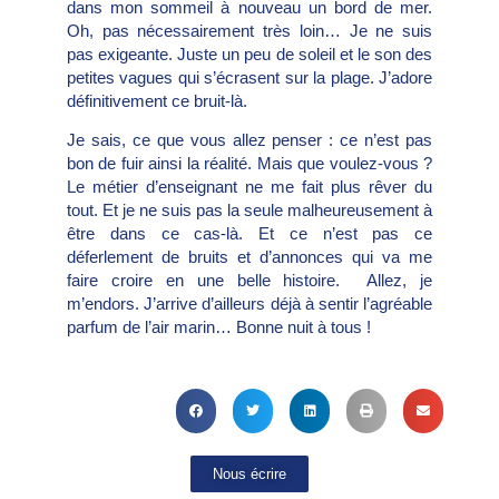
dans mon sommeil à nouveau un bord de mer.
Oh, pas nécessairement très loin… Je ne suis
pas exigeante. Juste un peu de soleil et le son des
petites vagues qui s’écrasent sur la plage. J’adore
définitivement ce bruit-là.
Je sais, ce que vous allez penser : ce n’est pas
bon de fuir ainsi la réalité. Mais que voulez-vous ?
Le métier d’enseignant ne me fait plus rêver du
tout. Et je ne suis pas la seule malheureusement à
être dans ce cas-là. Et ce n’est pas ce
déferlement de bruits et d’annonces qui va me
faire croire en une belle histoire. Allez, je
m’endors. J’arrive d’ailleurs déjà à sentir l’agréable
parfum de l’air marin… Bonne nuit à tous !
Nous écrire