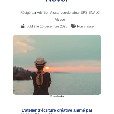
Rédigé par Adil Ben Aissa, coordonateur EPS SNALC
Alsace
publié le
16 décembre 2023
Non classé
© martin-dm
L’atelier d’écriture créative animé par