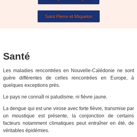
Saint Pierre et Miquelon
Santé
Les maladies rencontrées en Nouvelle-Calédonie ne sont
guère différentes de celles rencontrées en Europe, à
quelques exceptions près.
Le pays ne connaît ni paludisme, ni fièvre jaune.
La dengue qui est une virose avec forte fièvre, transmise par
un moustique est présente, la conjonction de certains
facteurs notamment climatiques peut entraîner en été, de
véritables épidémies.