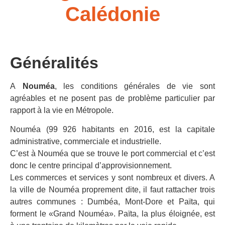
Calédonie
Généralités
A
Nouméa
, les conditions générales de vie sont
agréables et ne posent pas de problème particulier par
rapport à la vie en Métropole.
Nouméa (99 926 habitants en 2016, est la capitale
administrative, commerciale et industrielle.
C’est à Nouméa que se trouve le port commercial et c’est
donc le centre principal d’approvisionnement.
Les commerces et services y sont nombreux et divers. A
la ville de Nouméa proprement dite, il faut rattacher trois
autres communes : Dumbéa, Mont-Dore et Païta, qui
forment le «Grand Nouméa». Païta, la plus éloignée, est