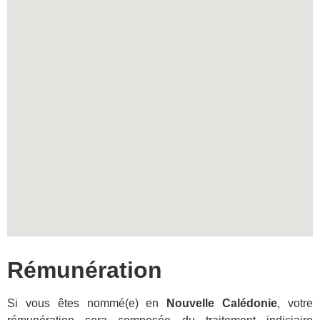
Rémunération
Si vous êtes nommé(e) en
Nouvelle Calédonie
, votre