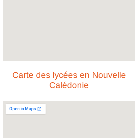
Carte des lycées en Nouvelle
Calédonie