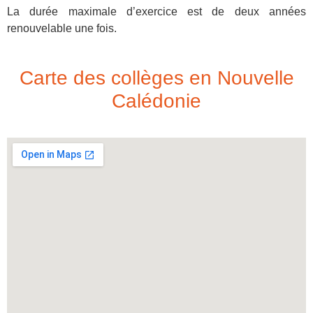
La durée maximale d’exercice est de deux années
renouvelable une fois.
Carte des collèges en Nouvelle
Calédonie