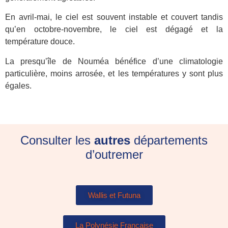
En avril-mai, le ciel est souvent instable et couvert tandis
qu’en octobre-novembre, le ciel est dégagé et la
température douce.
La presqu’île de Nouméa bénéfice d’une climatologie
particulière, moins arrosée, et les températures y sont plus
égales.
Consulter les
autres
départements
d’outremer
Wallis et Futuna
La Polynésie Française