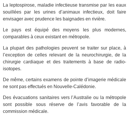
La leptospirose, maladie infectieuse transmise par les eaux
souillées par les urines d’animaux infectieux, doit faire
envisager avec prudence les baignades en rivière.
Le pays est équipé des moyens les plus modernes,
comparables à ceux existant en métropole.
La plupart des pathologies peuvent se traiter sur place, à
l’exception de celles relevant de la neurochirurgie, de la
chirurgie cardiaque et des traitements à base de radio-
isotopes.
De même, certains examens de pointe d’imagerie médicale
ne sont pas effectués en Nouvelle-Calédonie.
Des évacuations sanitaires vers l’Australie ou la métropole
sont possible sous réserve de l’avis favorable de la
commission médicale.