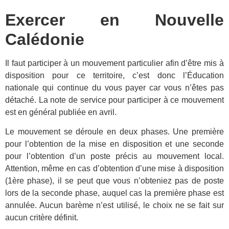
Exercer en Nouvelle
Calédonie
Il faut participer à un mouvement particulier afin d’être mis à
disposition pour ce territoire, c’est donc l’Éducation
nationale qui continue du vous payer car vous n’êtes pas
détaché. La note de service pour participer à ce mouvement
est en général publiée en avril.
Le mouvement se déroule en deux phases. Une première
pour l’obtention de la mise en disposition et une seconde
pour l’obtention d’un poste précis au mouvement local.
Attention, même en cas d’obtention d’une mise à disposition
(1ère phase), il se peut que vous n’obteniez pas de poste
lors de la seconde phase, auquel cas la première phase est
annulée. Aucun barème n’est utilisé, le choix ne se fait sur
aucun critère définit.