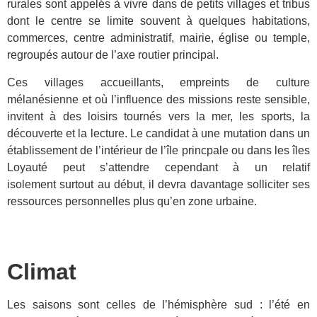
rurales sont appelés à vivre dans de petits villages et tribus
dont le centre se limite souvent à quelques habitations,
commerces, centre administratif, mairie, église ou temple,
regroupés autour de l’axe routier principal.
Ces villages accueillants, empreints de culture
mélanésienne et où l’influence des missions reste sensible,
invitent à des loisirs tournés vers la mer, les sports, la
découverte et la lecture. Le candidat à une mutation dans un
établissement de l’intérieur de l’île princpale ou dans les îles
Loyauté peut s’attendre cependant à un relatif
isolement surtout au début, il devra davantage solliciter ses
ressources personnelles plus qu’en zone urbaine.
Climat
Les saisons sont celles de l’hémisphère sud : l’été en