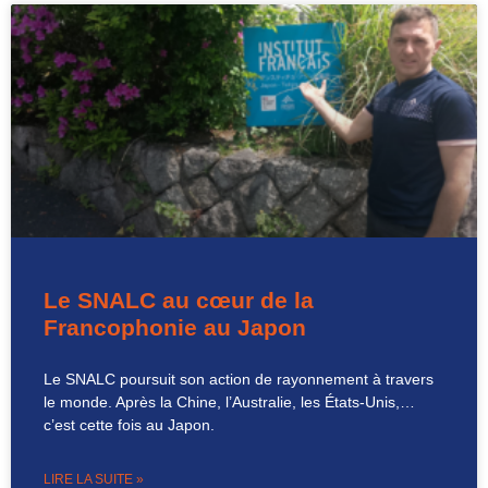
Le SNALC au cœur de la
Francophonie au Japon
Le SNALC poursuit son action de rayonnement à travers
le monde. Après la Chine, l’Australie, les États-Unis,…
c’est cette fois au Japon.
LIRE LA SUITE »