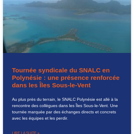
Tournée syndicale du SNALC en
Polynésie : une présence renforcée
dans les Îles Sous-le-Vent
Au plus près du terrain, le SNALC Polynésie est allé à la
rencontre des collègues dans les Îles Sous-le-Vent. Une
tournée marquée par des échanges directs et concrets
avec les équipes et les perdir.
LIRE LA SUITE »