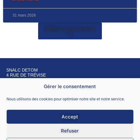
31 mars 2026
Afficher plus d'articles
SNALC DETOM
4 RUE DE TRÉVISE
75009 PARIS
Gérer le consentement
Nous contacter
Nous utilisons des cookies pour optimiser notre site et notre service.
Accept
Mentions légales
Refuser
CGU