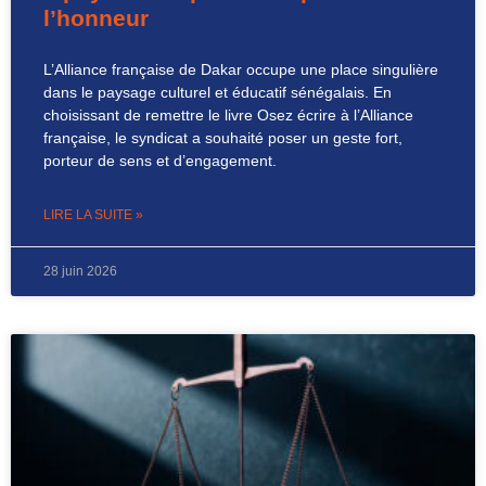
l’honneur
L’Alliance française de Dakar occupe une place singulière
dans le paysage culturel et éducatif sénégalais. En
choisissant de remettre le livre Osez écrire à l’Alliance
française, le syndicat a souhaité poser un geste fort,
porteur de sens et d’engagement.
LIRE LA SUITE »
28 juin 2026