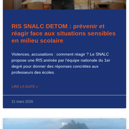
RIS SNALC DETOM : prévenir et
réagir face aux situations sensibles
en milieu scolaire
Violences, accusations : comment réagir ? Le SNALC
propose une RIS animée par l’équipe nationale du 1er
degré pour donner des réponses concrètes aux
professeurs des écoles.
LIRE LA SUITE »
31 mars 2026