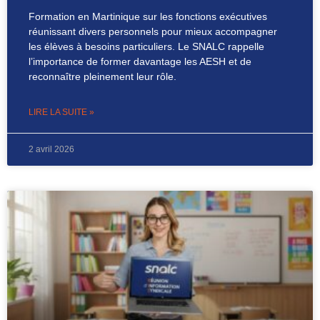
Formation en Martinique sur les fonctions exécutives
réunissant divers personnels pour mieux accompagner
les élèves à besoins particuliers. Le SNALC rappelle
l’importance de former davantage les AESH et de
reconnaître pleinement leur rôle.
LIRE LA SUITE »
2 avril 2026