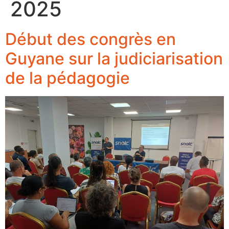
2025
Début des congrès en
Guyane sur la judiciarisation
de la pédagogie