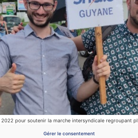
2022 pour soutenir la marche intersyndicale regroupant pl
Gérer le consentement