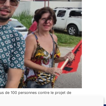
us de 100 personnes contre le projet de